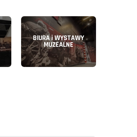
BIURA i WYSTAWY
MUZEALNE