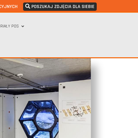
CYJNYCH
POSZUKAJ ZDJĘCIA DLA SIEBIE
RIAŁY POS