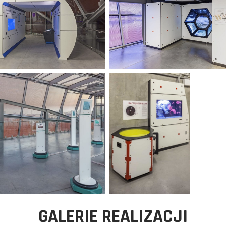
GALERIE REALIZACJI