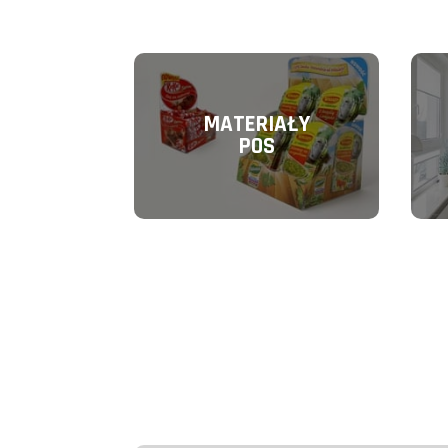
MATERIAŁY
POS