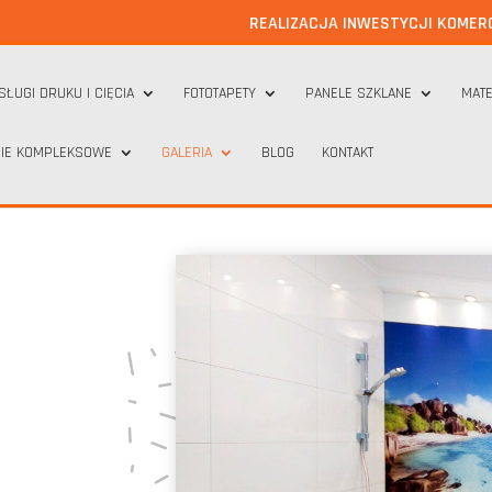
REALIZACJA INWESTYCJI KOMER
SŁUGI DRUKU I CIĘCIA
FOTOTAPETY
PANELE SZKLANE
MATE
IE KOMPLEKSOWE
GALERIA
BLOG
KONTAKT