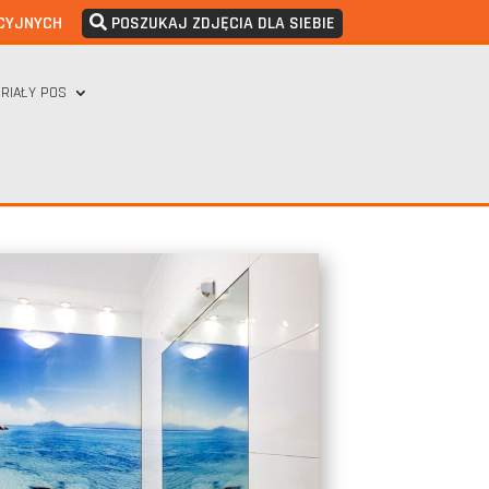
CYJNYCH
POSZUKAJ ZDJĘCIA DLA SIEBIE
RIAŁY POS