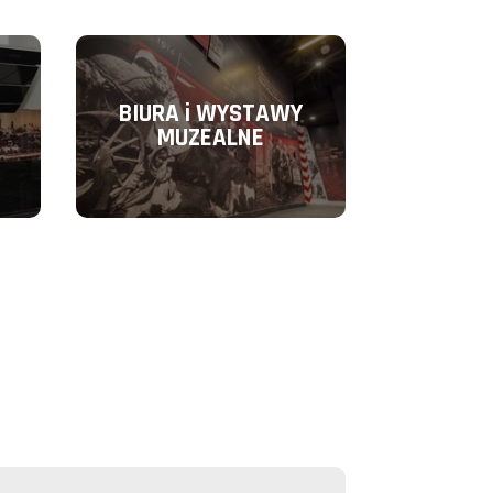
BIURA i WYSTAWY
MUZEALNE