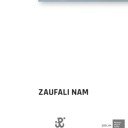
ZAUFALI NAM