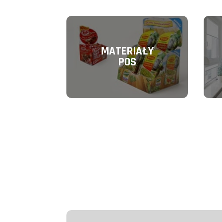
MATERIAŁY
POS