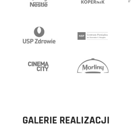
GALERIE REALIZACJI