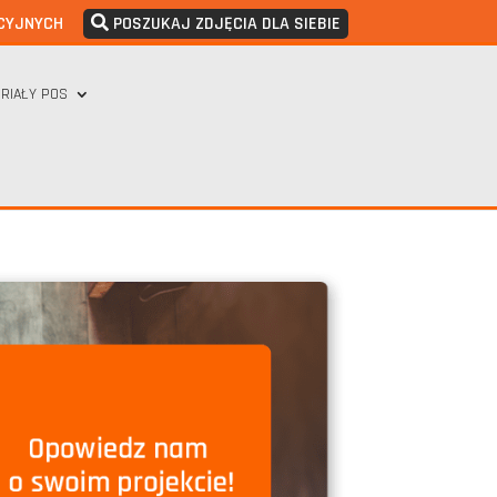
CYJNYCH
POSZUKAJ ZDJĘCIA DLA SIEBIE
RIAŁY POS