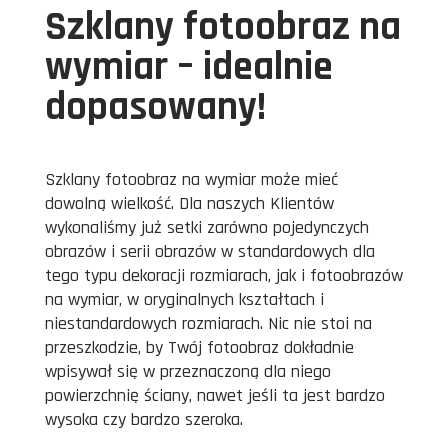
Szklany fotoobraz na
wymiar – idealnie
dopasowany!
Szklany fotoobraz na wymiar może mieć
dowolną wielkość. Dla naszych Klientów
wykonaliśmy już setki zarówno pojedynczych
obrazów i serii obrazów w standardowych dla
tego typu dekoracji rozmiarach, jak i fotoobrazów
na wymiar, w oryginalnych kształtach i
niestandardowych rozmiarach. Nic nie stoi na
przeszkodzie, by Twój fotoobraz dokładnie
wpisywał się w przeznaczoną dla niego
powierzchnię ściany, nawet jeśli ta jest bardzo
wysoka czy bardzo szeroka.