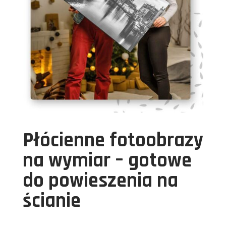
Płócienne fotoobrazy
na wymiar – gotowe
do powieszenia na
ścianie