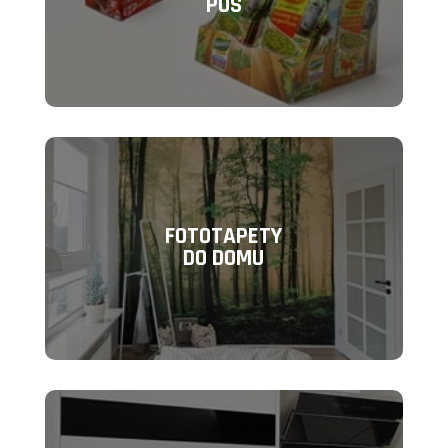
POS
FOTOTAPETY
DO DOMU