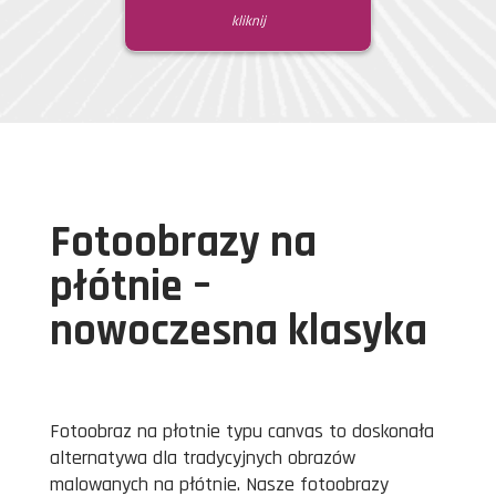
kliknij
Fotoobrazy na
płótnie –
nowoczesna klasyka
Fotoobraz na płotnie typu canvas to doskonała
alternatywa dla tradycyjnych obrazów
malowanych na płótnie. Nasze fotoobrazy