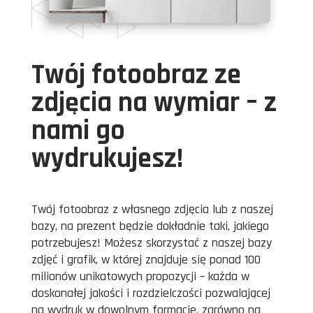
Twój fotoobraz ze
zdjęcia na wymiar – z
nami go
wydrukujesz!
Twój fotoobraz z własnego zdjęcia lub z naszej
bazy, na prezent będzie dokładnie taki, jakiego
potrzebujesz! Możesz skorzystać z naszej bazy
zdjęć i grafik, w której znajduje się ponad 100
milionów unikatowych propozycji – każda w
doskonałej jakości i rozdzielczości pozwalającej
na wydruk w dowolnym formacie, zarówno na