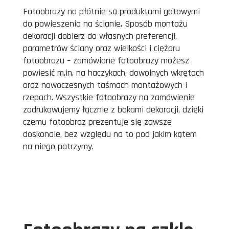
Fotoobrazy na płótnie są produktami gotowymi
do powieszenia na ścianie. Sposób montażu
dekoracji dobierz do własnych preferencji,
parametrów ściany oraz wielkości i ciężaru
fotoobrazu – zamówione fotoobrazy możesz
powiesić m.in. na haczykach, dowolnych wkrętach
oraz nowoczesnych taśmach montażowych i
rzepach. Wszystkie fotoobrazy na zamówienie
zadrukowujemy łącznie z bokami dekoracji, dzięki
czemu fotoobraz prezentuje się zawsze
doskonale, bez względu na to pod jakim kątem
na niego patrzymy.