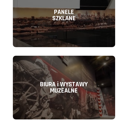
PANELE
SZKLANE
BIURA i WYSTAWY
MUZEALNE