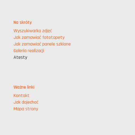
Na skróty
Wyszukiwarka zdjęć
Jak zamawiać fototapety
Jak zamawiać panele szklane
Galeria realizacji
Atesty
Ważne linki
Kontakt
Jak dojechać
Mapa strony