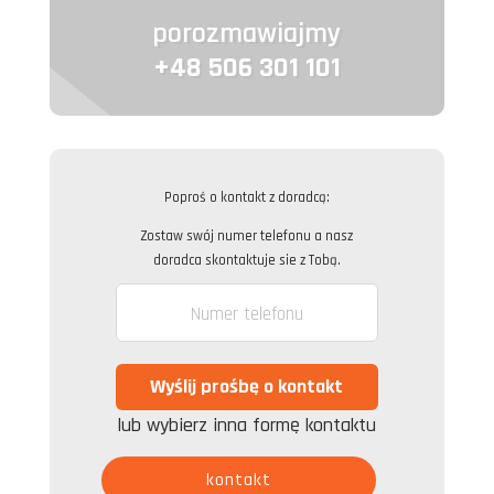
porozmawiajmy
+48 506 301 101
Poproś o kontakt z doradcą:
Zostaw swój numer telefonu a nasz
doradca skontaktuje sie z Tobą.
lub wybierz inna formę kontaktu
kontakt