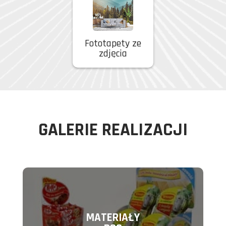
Fototapety ze
zdjęcia
GALERIE REALIZACJI
MATERIAŁY