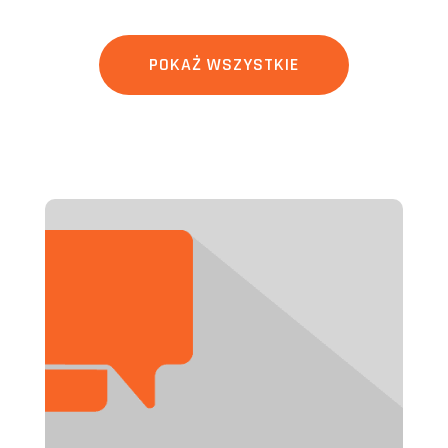
POKAŻ WSZYSTKIE