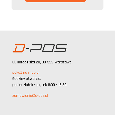
ul. Horodelska 28, 03-522 Warszawa
pokaż na mapie
Godziny otwarcia:
poniedziałek - piątek 8:00 - 16:30
zamowienia@d-pos.pl