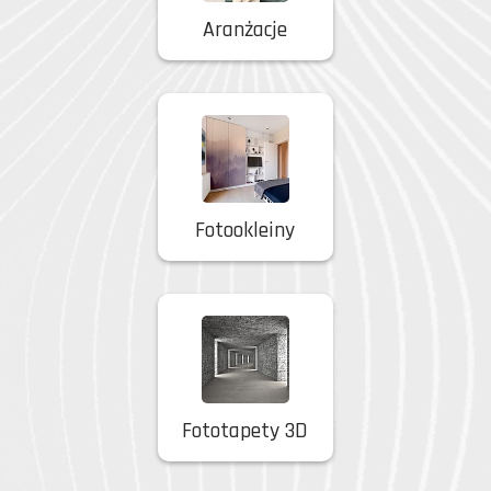
Aranżacje
Fotookleiny
Fototapety 3D