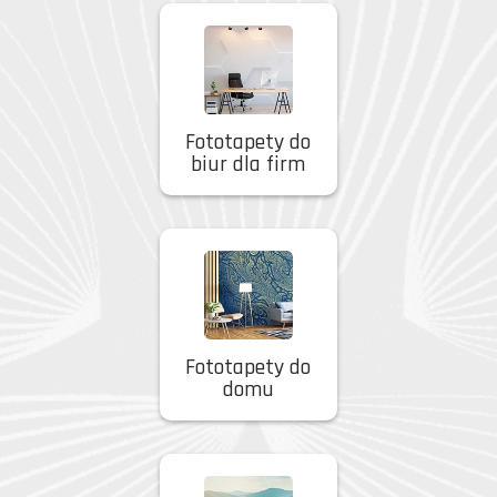
Fototapety do
biur dla firm
Fototapety do
domu