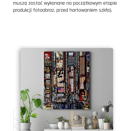
muszą zostać wykonane na początkowym etapie
produkcji fotoobraz, przed hartowaniem szkła).