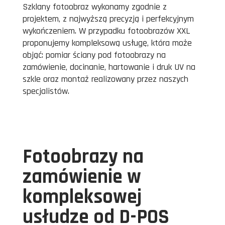
Szklany fotoobraz wykonamy zgodnie z
projektem, z najwyższą precyzją i perfekcyjnym
wykończeniem. W przypadku fotoobrazów XXL
proponujemy kompleksową usługę, która może
objąć: pomiar ściany pod fotoobrazy na
zamówienie, docinanie, hartowanie i druk UV na
szkle oraz montaż realizowany przez naszych
specjalistów.
Fotoobrazy na
zamówienie w
kompleksowej
usłudze od D-POS