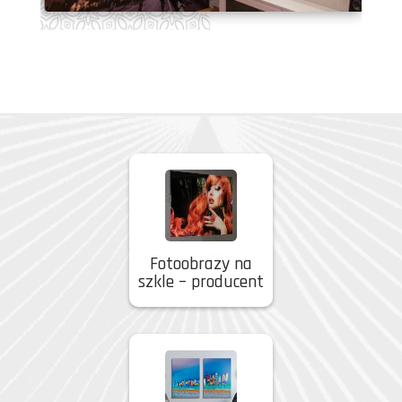
Fotoobrazy na
szkle – producent