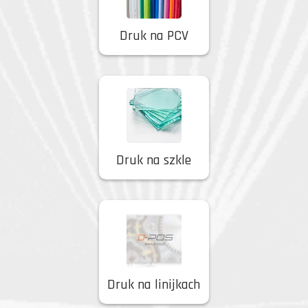
Druk na PCV
Druk na szkle
Druk na linijkach