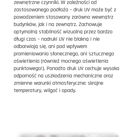
zewnętrzne czynniki. W zależności od
zastosowanego podłoża – druk UV może być z
powodzeniem stosowany zarówno wewnątrz
budynków, jak i na zewnątrz. Zachowuje
optymalną stabilność wizualną przez bardzo
długi czas – nadruki UV nie blakną i nie
odbarwiają się, ani pod wpływem
promieniowania słonecznego, ani sztucznego
oświetlenia (również mocnego oświetlenia
punktowego!). Ponadto druk UV cechuje wysoka
odporność na uszkodzenia mechaniczne oraz
zmienne warunki atmosferyczne: skrajne
temperatury, wilgoć i opady.