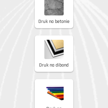
Druk na betonie
Druk na dibond