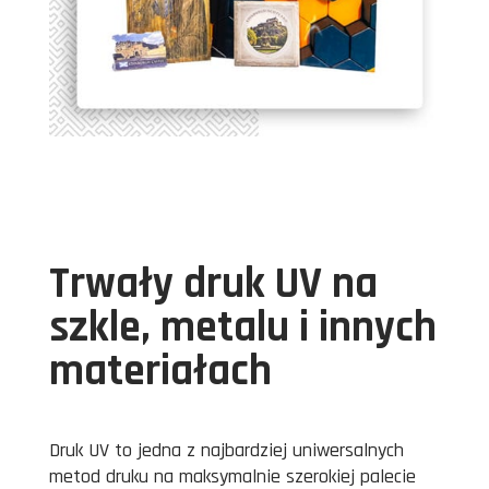
Trwały druk UV na
szkle, metalu i innych
materiałach
Druk UV to jedna z najbardziej uniwersalnych
metod druku na maksymalnie szerokiej palecie