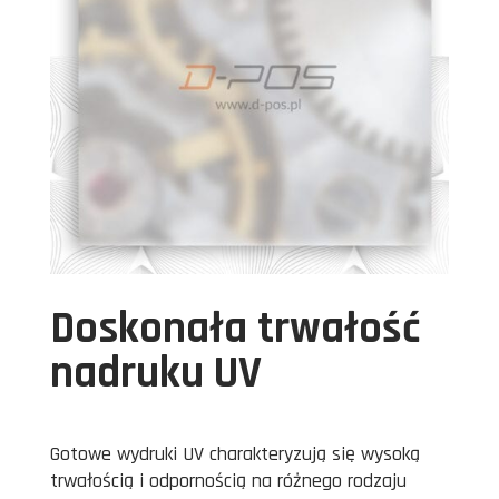
Doskonała trwałość
nadruku UV
Gotowe wydruki UV charakteryzują się wysoką
trwałością i odpornością na różnego rodzaju