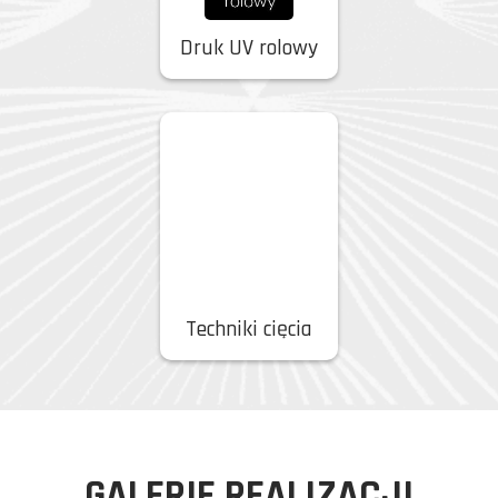
Druk UV rolowy
Techniki cięcia
GALERIE REALIZACJI