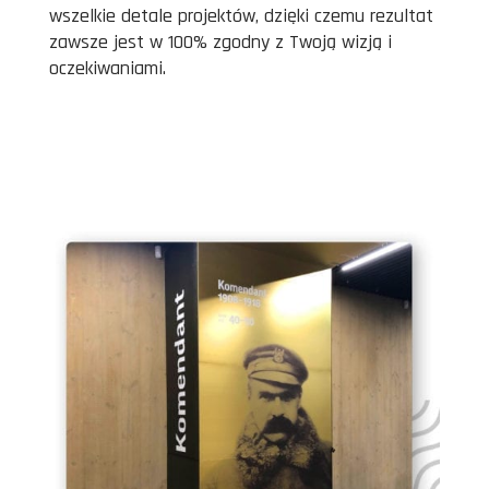
wszelkie detale projektów, dzięki czemu rezultat
zawsze jest w 100% zgodny z Twoją wizją i
oczekiwaniami.