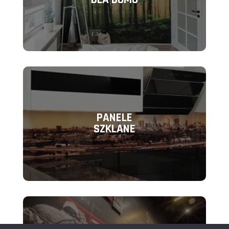
PANELE
SZKLANE