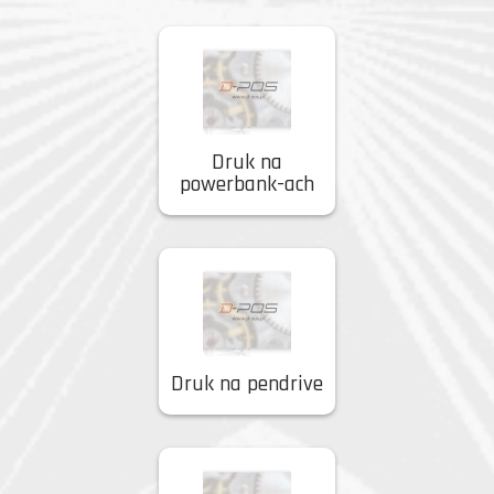
Druk na
powerbank-ach
Druk na pendrive