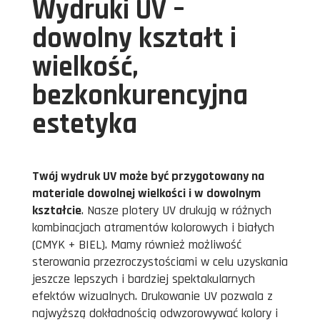
Wydruki UV –
dowolny kształt i
wielkość,
bezkonkurencyjna
estetyka
Twój wydruk UV może być przygotowany na
materiale dowolnej wielkości i w dowolnym
kształcie
. Nasze plotery UV drukują w różnych
kombinacjach atramentów kolorowych i białych
(CMYK + BIEL). Mamy również możliwość
sterowania przezroczystościami w celu uzyskania
jeszcze lepszych i bardziej spektakularnych
efektów wizualnych. Drukowanie UV pozwala z
najwyższą dokładnością odwzorowywać kolory i