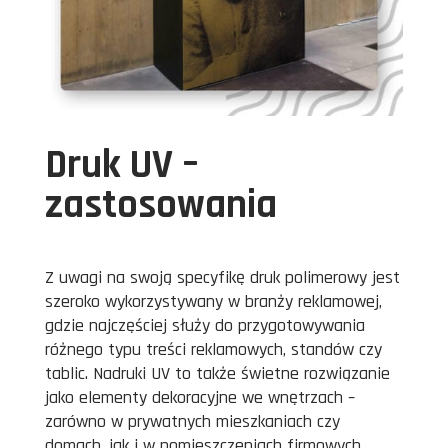
Druk UV –
zastosowania
Z uwagi na swoją specyfikę druk polimerowy jest
szeroko wykorzystywany w branży reklamowej,
gdzie najczęściej służy do przygotowywania
różnego typu treści reklamowych, standów czy
tablic. Nadruki UV to także świetne rozwiązanie
jako elementy dekoracyjne we wnętrzach –
zarówno w prywatnych mieszkaniach czy
domach, jak i w pomieszczeniach firmowych.