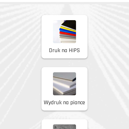
Druk na HIPS
Wydruk na piance