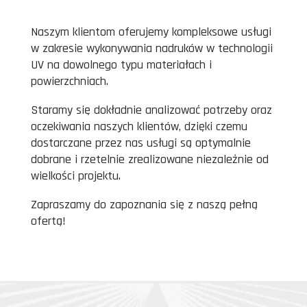
Naszym klientom oferujemy kompleksowe usługi
w zakresie wykonywania nadruków w technologii
UV na dowolnego typu materiałach i
powierzchniach.
Staramy się dokładnie analizować potrzeby oraz
oczekiwania naszych klientów, dzięki czemu
dostarczane przez nas usługi są optymalnie
dobrane i rzetelnie zrealizowane niezależnie od
wielkości projektu.
Zapraszamy do zapoznania się z naszą pełną
ofertą!