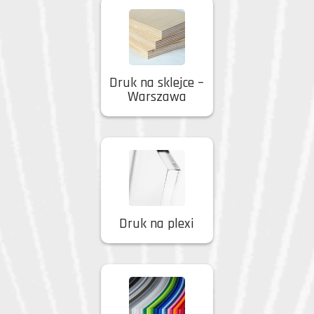
Druk na sklejce –
Warszawa
Druk na plexi