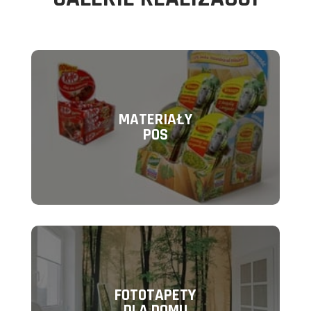
MATERIAŁY
POS
FOTOTAPETY
DLA DOMU