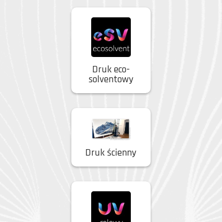
Druk eco-
solventowy
Druk ścienny