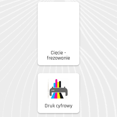
Cięcie -
frezowanie
Druk cyfrowy