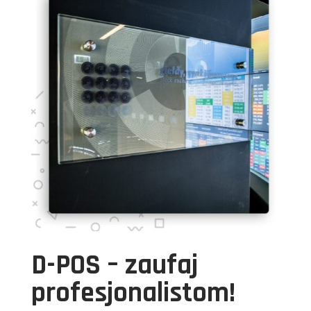
D-POS – zaufaj
profesjonalistom!