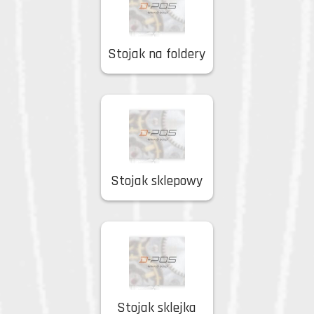
Stojak na foldery
Stojak sklepowy
Stojak sklejka