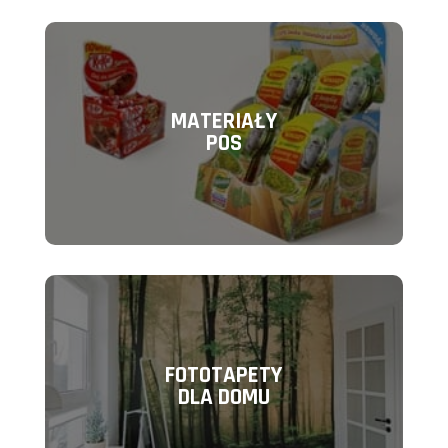
MATERIAŁY
POS
FOTOTAPETY
DLA DOMU