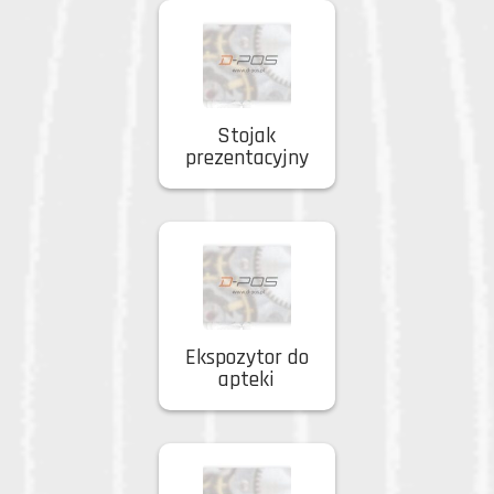
Stojak
prezentacyjny
Ekspozytor do
apteki