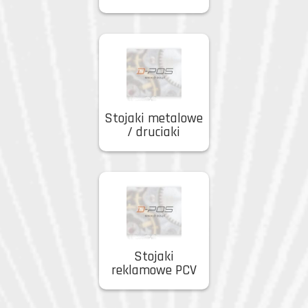
Stojaki metalowe
/ druciaki
Stojaki
reklamowe PCV