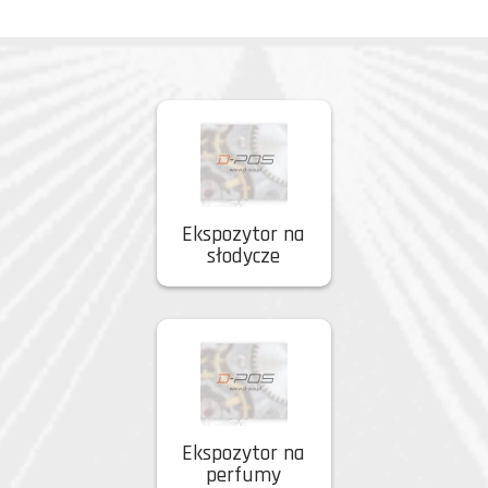
Ekspozytor na
słodycze
Ekspozytor na
perfumy