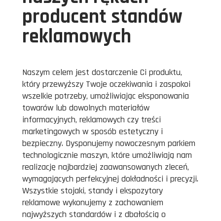
producent standów
reklamowych
Naszym celem jest dostarczenie Ci produktu,
który przewyższy Twoje oczekiwania i zaspokoi
wszelkie potrzeby, umożliwiając eksponowania
towarów lub dowolnych materiałów
informacyjnych, reklamowych czy treści
marketingowych w sposób estetyczny i
bezpieczny. Dysponujemy nowoczesnym parkiem
technologicznie maszyn, które umożliwiają nam
realizację najbardziej zaawansowanych zleceń,
wymagających perfekcyjnej dokładności i precyzji.
Wszystkie stojaki, standy i ekspozytory
reklamowe wykonujemy z zachowaniem
najwyższych standardów i z dbałością o