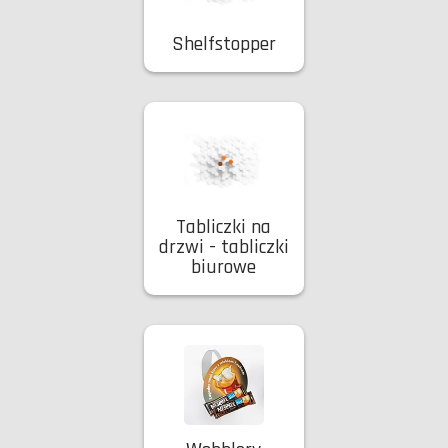
Shelfstopper
Tabliczki na
drzwi - tabliczki
biurowe