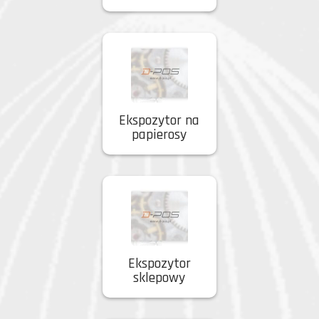
Ekspozytor na
papierosy
Ekspozytor
sklepowy