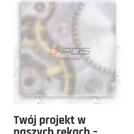
Twój projekt w
naszych rękach –