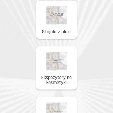
Stojaki z plexi
Ekspozytory na
kosmetyki