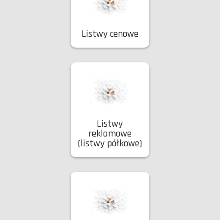
Listwy cenowe
Listwy
reklamowe
(listwy półkowe)