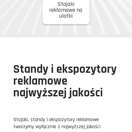
Stojaki
reklamowe na
ulotki
Standy i ekspozytory
reklamowe
najwyższej jakości
Stojaki, standy i ekspozytory reklamowe
tworzymy wyłącznie z najwyższej jakości