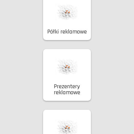
Półki reklamowe
Prezentery
reklamowe