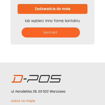
lub wybierz inna formę kontaktu
kontakt
ul. Horodelska 28, 03-522 Warszawa
pokaż na mapie