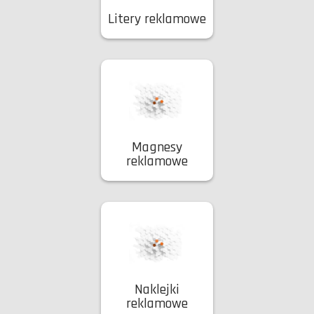
Litery reklamowe
Magnesy
reklamowe
Naklejki
reklamowe