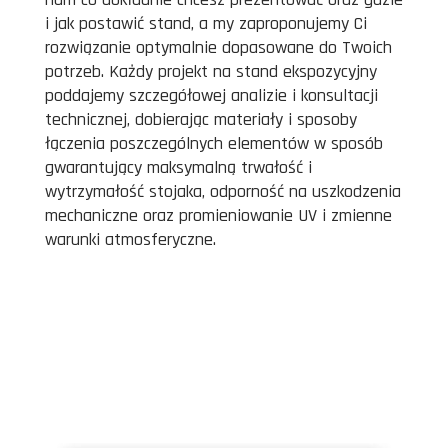
i jak postawić stand, a my zaproponujemy Ci
rozwiązanie optymalnie dopasowane do Twoich
potrzeb. Każdy projekt na stand ekspozycyjny
poddajemy szczegółowej analizie i konsultacji
technicznej, dobierając materiały i sposoby
łączenia poszczególnych elementów w sposób
gwarantujący maksymalną trwałość i
wytrzymałość stojaka, odporność na uszkodzenia
mechaniczne oraz promieniowanie UV i zmienne
warunki atmosferyczne.