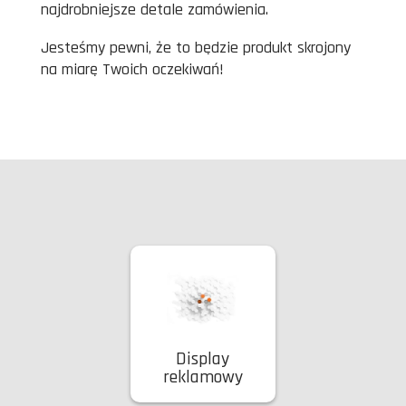
najdrobniejsze detale zamówienia.
Jesteśmy pewni, że to będzie produkt skrojony
na miarę Twoich oczekiwań!
Display
reklamowy