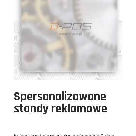
Spersonalizowane
standy reklamowe