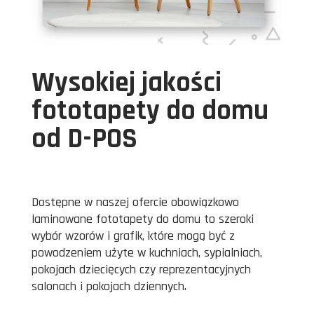
Wysokiej jakości
fototapety do domu
od D-POS
Dostępne w naszej ofercie obowiązkowo
laminowane fototapety do domu to szeroki
wybór wzorów i grafik, które mogą być z
powodzeniem użyte w kuchniach, sypialniach,
pokojach dziecięcych czy reprezentacyjnych
salonach i pokojach dziennych.