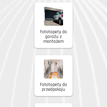
Fototapety do
garażu z
montażem
Fototapety do
przedpokoju