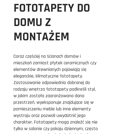
FOTOTAPETY DO
DOMU Z
MONTAŻEM
Coraz częściej na ścianach domów i
mieszkań zamiast płytek ceramicznych czy
elementów drewnianych pojawiają się
eleganckie, klimatyczne fototapety.
Zastosowanie odpowiednio dobranej do
rodzaju wnętrza fototapety podkreśli styl,
w jakim została zaaranżowana dana
przestrzeń, wyeksponuje znajdujące się w
pomieszczeniu meble lub inne elementy
wystroju oraz pozwoli uwydatnić jego
charakter. Fototapety mogą znaleźć się nie
tylko w salonie czy pokoju dziennym, często