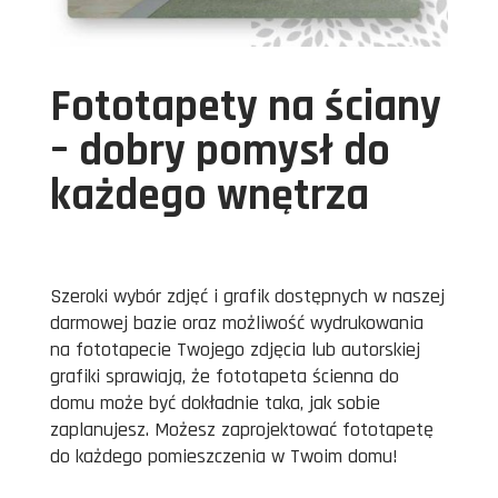
Fototapety na ściany
– dobry pomysł do
każdego wnętrza
Szeroki wybór zdjęć i grafik dostępnych w naszej
darmowej bazie oraz możliwość wydrukowania
na fototapecie Twojego zdjęcia lub autorskiej
grafiki sprawiają, że fototapeta ścienna do
domu może być dokładnie taka, jak sobie
zaplanujesz. Możesz zaprojektować fototapetę
do każdego pomieszczenia w Twoim domu!