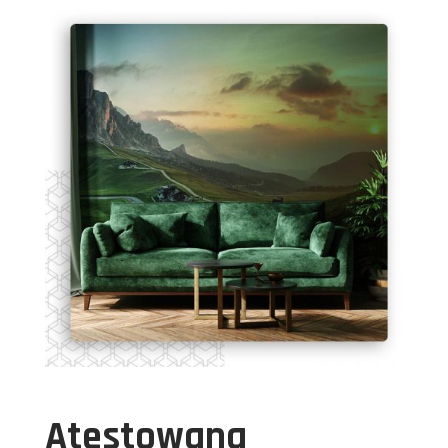
Atestowana