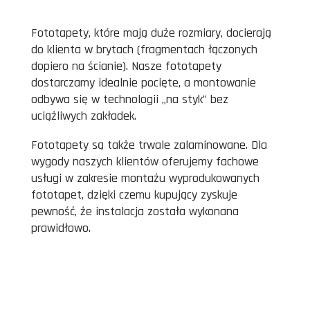
Fototapety, które mają duże rozmiary, docierają
do klienta w brytach (fragmentach łączonych
dopiero na ścianie). Nasze fototapety
dostarczamy idealnie pocięte, a montowanie
odbywa się w technologii „na styk” bez
uciążliwych zakładek.
Fototapety są także trwale zalaminowane. Dla
wygody naszych klientów oferujemy fachowe
usługi w zakresie montażu wyprodukowanych
fototapet, dzięki czemu kupujący zyskuje
pewność, że instalacja została wykonana
prawidłowo.