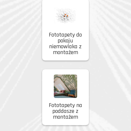
Fototapety do
pokoju
niemowlaka z
montażem
Fototapety na
poddasze z
montażem