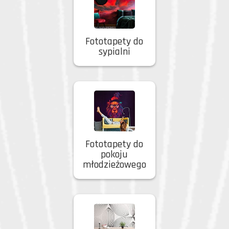
Fototapety do
sypialni
Fototapety do
pokoju
młodzieżowego