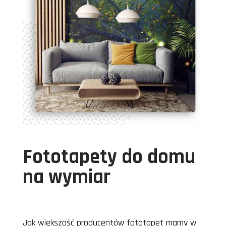
Fototapety do domu
na wymiar
Jak większość producentów fototapet mamy w