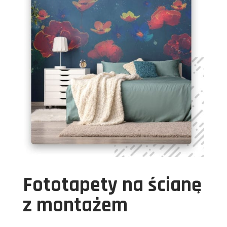
Fototapety na ścianę
z montażem