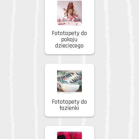
Fototapety do
pokoju
dziecięcego
Fototapety do
łazienki