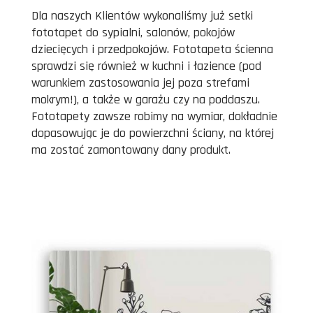
Dla naszych Klientów wykonaliśmy już setki
fototapet do sypialni, salonów, pokojów
dziecięcych i przedpokojów. Fototapeta ścienna
sprawdzi się również w kuchni i łazience (pod
warunkiem zastosowania jej poza strefami
mokrym!), a także w garażu czy na poddaszu.
Fototapety zawsze robimy na wymiar, dokładnie
dopasowując je do powierzchni ściany, na której
ma zostać zamontowany dany produkt.