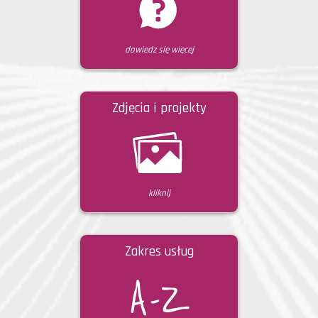
dowiedz się więcej
Zdjęcia i projekty
kliknij
Zakres usług