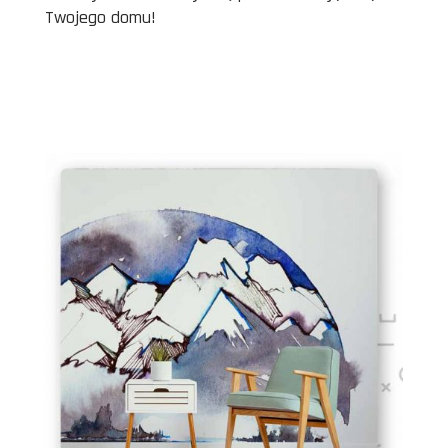
Twojego domu!