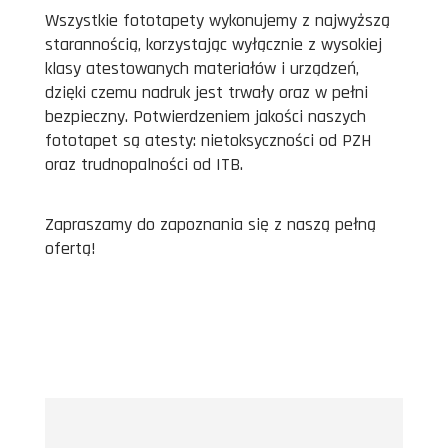
Wszystkie fototapety wykonujemy z najwyższą
starannością, korzystając wyłącznie z wysokiej
klasy atestowanych materiałów i urządzeń,
dzięki czemu nadruk jest trwały oraz w pełni
bezpieczny. Potwierdzeniem jakości naszych
fototapet są atesty: nietoksyczności od PZH
oraz trudnopalności od ITB.
Zapraszamy do zapoznania się z naszą pełną
ofertą!