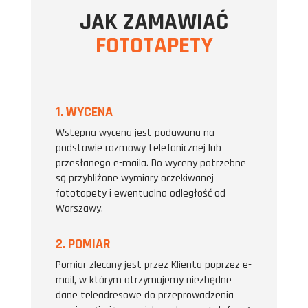
JAK ZAMAWIAĆ
FOTOTAPETY
1. WYCENA
Wstępna wycena jest podawana na
podstawie rozmowy telefonicznej lub
przesłanego e-maila. Do wyceny potrzebne
są przybliżone wymiary oczekiwanej
fototapety i ewentualna odległość od
Warszawy.
2. POMIAR
Pomiar zlecany jest przez Klienta poprzez e-
mail, w którym otrzymujemy niezbędne
dane teleadresowe do przeprowadzenia