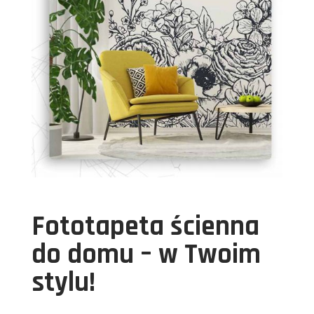
Fototapeta ścienna
do domu – w Twoim
stylu!