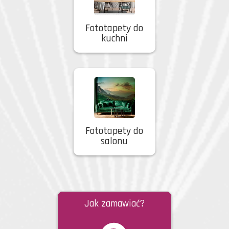
Fototapety do
kuchni
Fototapety do
salonu
Jak zamawiać?