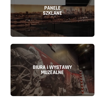
PANELE
SZKLANE
BIURA i WYSTAWY
MUZEALNE