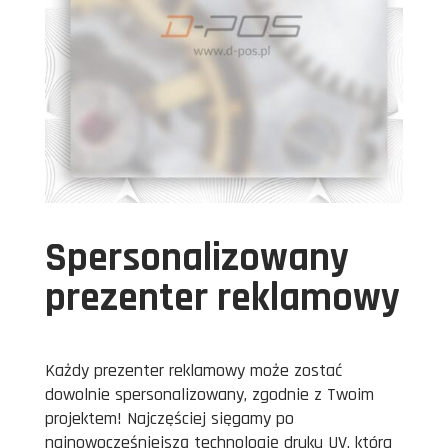
Spersonalizowany
prezenter reklamowy
Każdy prezenter reklamowy może zostać
dowolnie spersonalizowany, zgodnie z Twoim
projektem! Najczęściej sięgamy po
najnowocześniejszą technologię druku UV, która