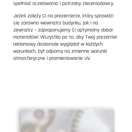
spełniać oczekiwania i potrzeby zleceniodawcy.
Jeżeli zależy Ci na prezenterze, który sprawdzi
się zarówno wewnątrz budynku, jak i na
zewnątrz – zaproponujemy Ci optymalny dobór
materiałów! Wszystko po to, aby Twój prezenter
reklamowy doskonale wyglądał w każdych
warunkach, był odporny na zmienne warunki
atmosferyczne i promieniowanie UV.