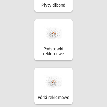
Płyty dibond
Podstawki
reklamowe
Półki reklamowe