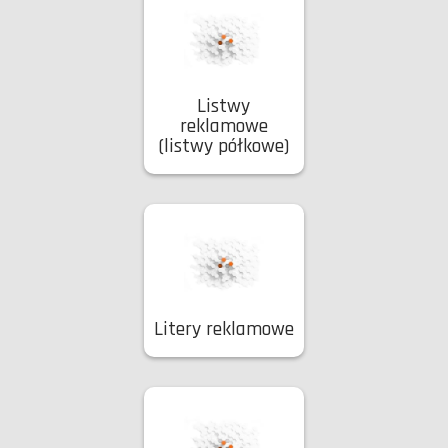
Listwy
reklamowe
(listwy półkowe)
Litery reklamowe