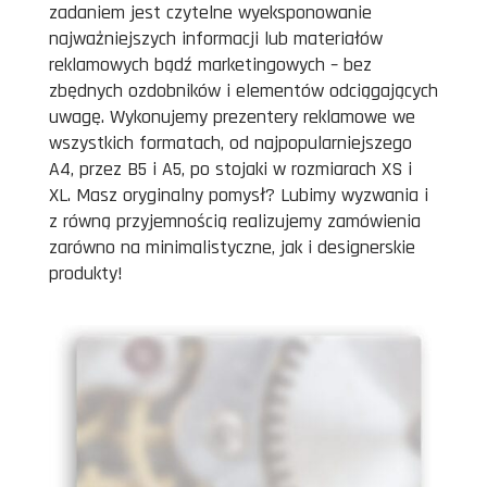
zadaniem jest czytelne wyeksponowanie
najważniejszych informacji lub materiałów
reklamowych bądź marketingowych – bez
zbędnych ozdobników i elementów odciągających
uwagę. Wykonujemy prezentery reklamowe we
wszystkich formatach, od najpopularniejszego
A4, przez B5 i A5, po stojaki w rozmiarach XS i
XL. Masz oryginalny pomysł? Lubimy wyzwania i
z równą przyjemnością realizujemy zamówienia
zarówno na minimalistyczne, jak i designerskie
produkty!