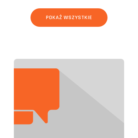
POKAŻ WSZYSTKIE