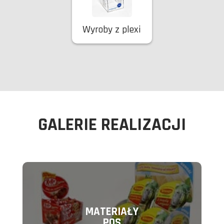
Wyroby z plexi
GALERIE REALIZACJI
MATERIAŁY
POS