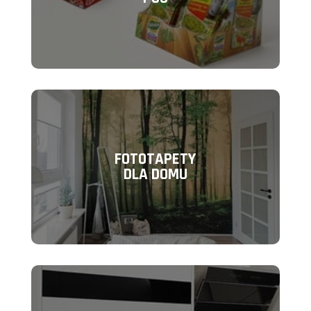
FOTOTAPETY
DLA DOMU