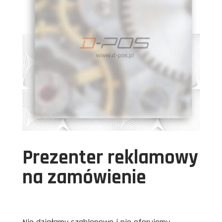
Prezenter reklamowy
na zamówienie