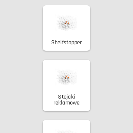
Shelfstopper
Stojaki
reklamowe