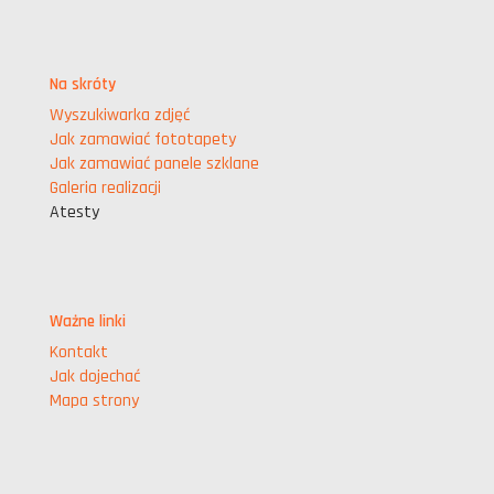
Na skróty
Wyszukiwarka zdjęć
Jak zamawiać fototapety
Jak zamawiać panele szklane
Galeria realizacji
Atesty
Ważne linki
Kontakt
Jak dojechać
Mapa strony