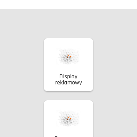
Display
reklamowy