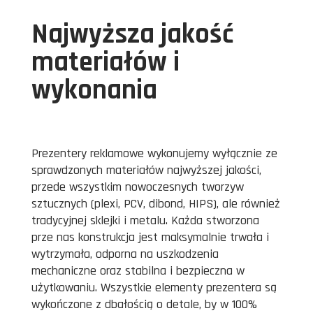
Najwyższa jakość
materiałów i
wykonania
Prezentery reklamowe wykonujemy wyłącznie ze
sprawdzonych materiałów najwyższej jakości,
przede wszystkim nowoczesnych tworzyw
sztucznych (plexi, PCV, dibond, HIPS), ale również
tradycyjnej sklejki i metalu. Każda stworzona
prze nas konstrukcja jest maksymalnie trwała i
wytrzymała, odporna na uszkodzenia
mechaniczne oraz stabilna i bezpieczna w
użytkowaniu. Wszystkie elementy prezentera są
wykończone z dbałością o detale, by w 100%