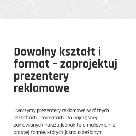
Dowolny kształt i
format – zaprojektuj
prezentery
reklamowe
Tworzymy prezentery reklamowe w różnych
kształtach i formatach. Do najczęściej
zamawianych należą jednak te o maksymalnie
prostej formie, których jasno określonym