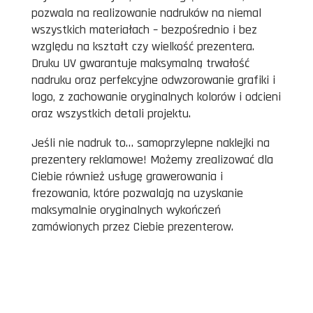
pozwala na realizowanie nadruków na niemal
wszystkich materiałach – bezpośrednio i bez
względu na kształt czy wielkość prezentera.
Druku UV gwarantuje maksymalną trwałość
nadruku oraz perfekcyjne odwzorowanie grafiki i
logo, z zachowanie oryginalnych kolorów i odcieni
oraz wszystkich detali projektu.
Jeśli nie nadruk to… samoprzylepne naklejki na
prezentery reklamowe! Możemy zrealizować dla
Ciebie również usługę grawerowania i
frezowania, które pozwalają na uzyskanie
maksymalnie oryginalnych wykończeń
zamówionych przez Ciebie prezenterow.