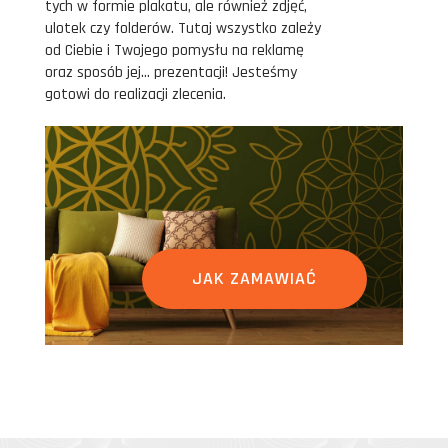
tych w formie plakatu, ale również zdjęć,
ulotek czy folderów. Tutaj wszystko zależy
od Ciebie i Twojego pomysłu na reklamę
oraz sposób jej... prezentacji! Jesteśmy
gotowi do realizacji zlecenia.
JAK ZAMAWIAĆ