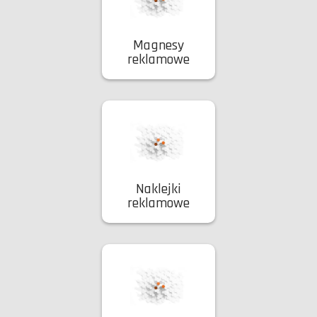
Magnesy
reklamowe
Naklejki
reklamowe