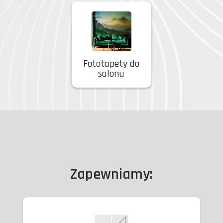
Fototapety do
salonu
Zapewniamy: