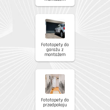
Fototapety do
garażu z
montażem
Fototapety do
przedpokoju