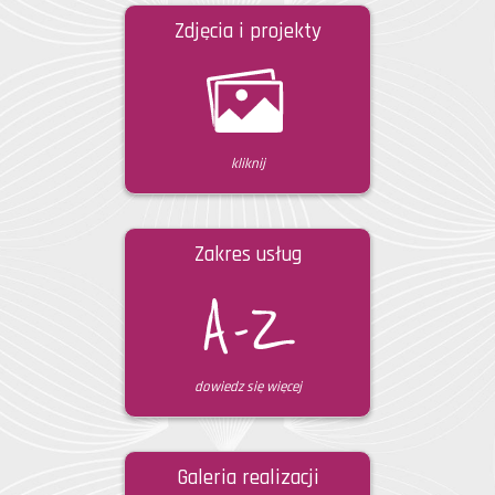
Zdjęcia i projekty
kliknij
Zakres usług
dowiedz się więcej
Galeria realizacji