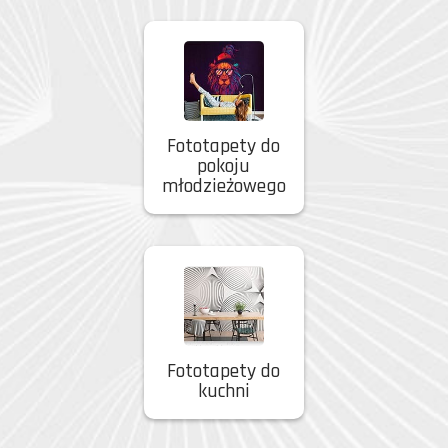
Fototapety do
pokoju
młodzieżowego
Fototapety do
kuchni