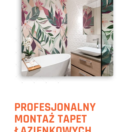
PROFESJONALNY
MONTAŻ TAPET
ŁAZIENKOWYCH