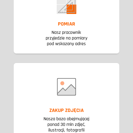
POMIAR
Nasz pracownik
przyjedzie na pomiary
pod wskazany adres
ZAKUP ZDJĘCIA
Nasza baza obejmującej
ponad 30 mln zdjęć,
ilustracji, fotografii