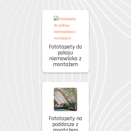
Fototapety do
pokoju
niemowlaka z
montażem
Fototapety na
poddasze z
montażem