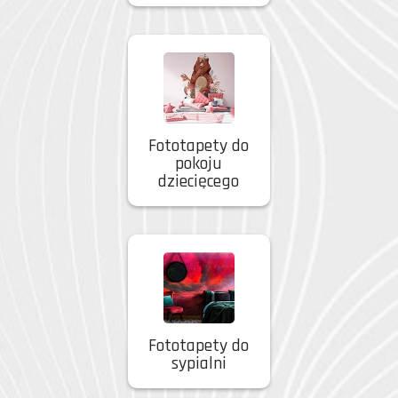
Fototapety do
pokoju
dziecięcego
Fototapety do
sypialni