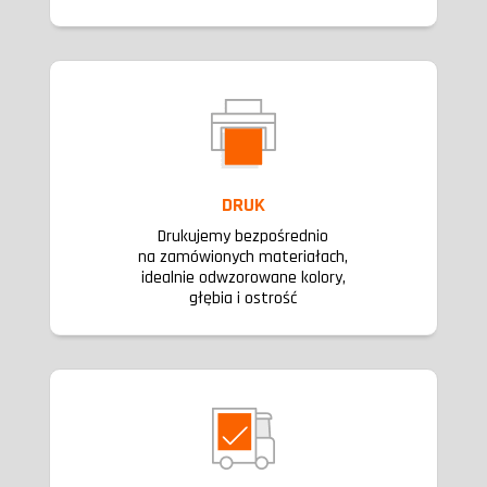
DRUK
Drukujemy bezpośrednio
na zamówionych materiałach,
idealnie odwzorowane kolory,
głębia i ostrość