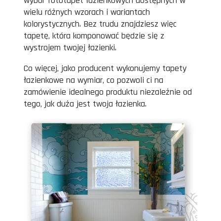
wybór fototapet łazienkowych dostępnych w
wielu różnych wzorach i wariantach
kolorystycznych. Bez trudu znajdziesz więc
tapetę, która komponować będzie się z
wystrojem twojej łazienki.
Co więcej, jako producent wykonujemy tapety
łazienkowe na wymiar, co pozwoli ci na
zamówienie idealnego produktu niezależnie od
tego, jak duża jest twoja łazienka.