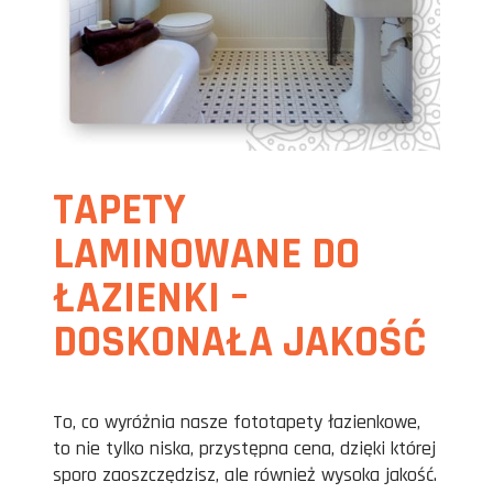
TAPETY
LAMINOWANE DO
ŁAZIENKI –
DOSKONAŁA JAKOŚĆ
To, co wyróżnia nasze fototapety łazienkowe,
to nie tylko niska, przystępna cena, dzięki której
sporo zaoszczędzisz, ale również wysoka jakość.