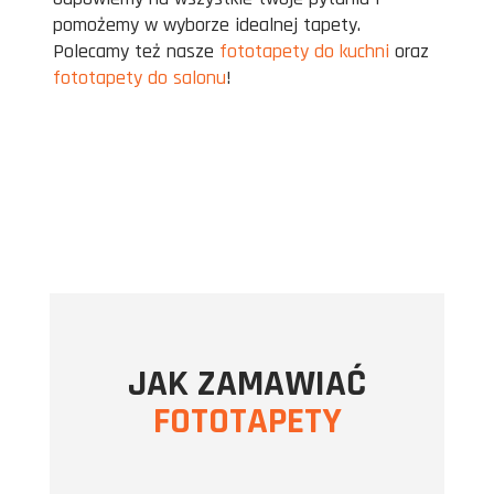
pomożemy w wyborze idealnej tapety.
Polecamy też nasze
fototapety do kuchni
oraz
fototapety do salonu
!
JAK ZAMAWIAĆ
FOTOTAPETY