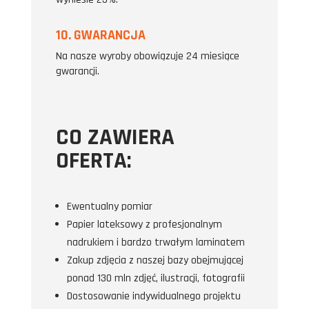
10. GWARANCJA
Na nasze wyroby obowiązuje 24 miesiące
gwarancji.
CO ZAWIERA
OFERTA:
Ewentualny pomiar
Papier lateksowy z profesjonalnym
nadrukiem i bardzo trwałym laminatem
Zakup zdjęcia z naszej bazy obejmującej
ponad 130 mln zdjęć, ilustracji, fotografii
Dostosowanie indywidualnego projektu