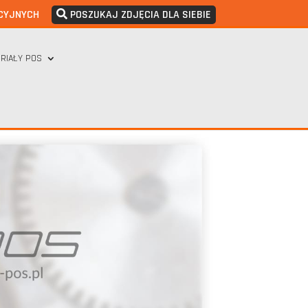
CYJNYCH
POSZUKAJ ZDJĘCIA DLA SIEBIE
RIAŁY POS