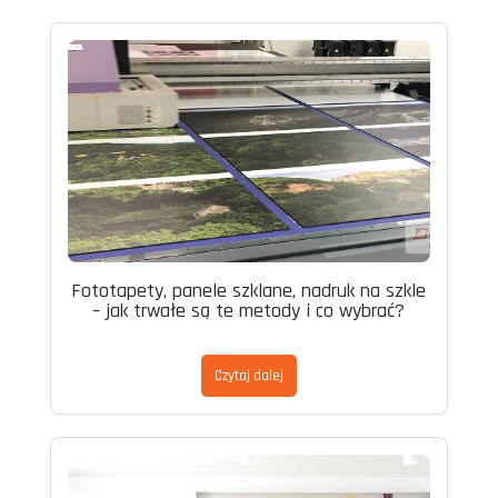
Fototapety, panele szklane, nadruk na szkle
– jak trwałe są te metody i co wybrać?
Czytaj dalej