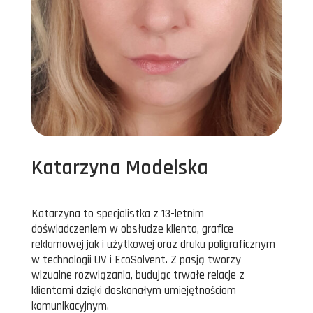
Katarzyna Modelska
Katarzyna to specjalistka z 13-letnim
doświadczeniem w obsłudze klienta, grafice
reklamowej jak i użytkowej oraz druku poligraficznym
w technologii UV i EcoSolvent. Z pasją tworzy
wizualne rozwiązania, budując trwałe relacje z
klientami dzięki doskonałym umiejętnościom
komunikacyjnym.