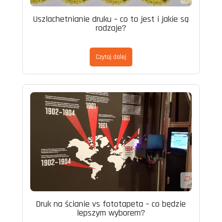
Uszlachetnianie druku – co to jest i jakie są
rodzaje?
Czytaj dalej
Druk na ścianie vs fototapeta – co będzie
lepszym wyborem?