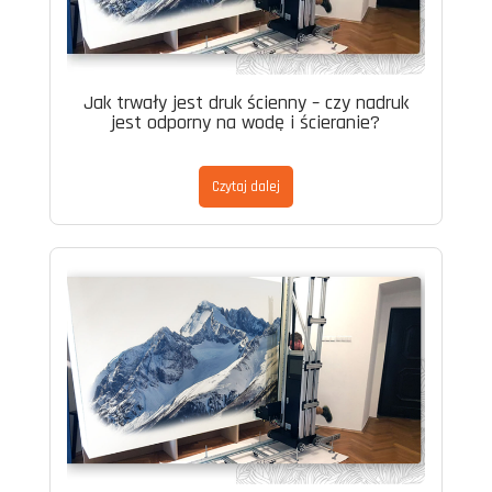
Jak trwały jest druk ścienny – czy nadruk
jest odporny na wodę i ścieranie?
Czytaj dalej