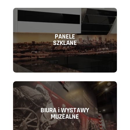
PANELE
SZKLANE
BIURA i WYSTAWY
MUZEALNE