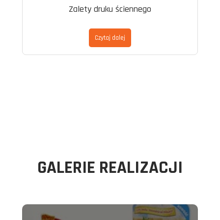
Zalety druku ściennego
Czytaj dalej
GALERIE REALIZACJI