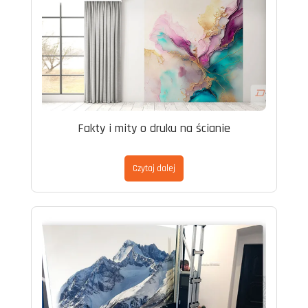
Fakty i mity o druku na ścianie
Czytaj dalej