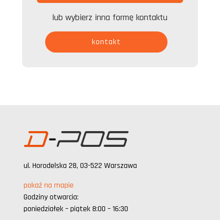
lub wybierz inna formę kontaktu
kontakt
ul. Horodelska 28, 03-522 Warszawa
pokaż na mapie
Godziny otwarcia:
poniedziałek – piątek 8:00 – 16:30