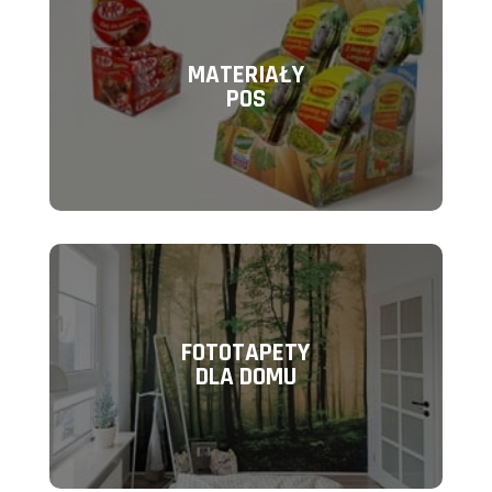
MATERIAŁY
POS
FOTOTAPETY
DLA DOMU