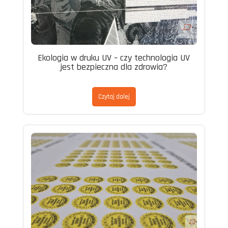
Ekologia w druku UV – czy technologia UV
jest bezpieczna dla zdrowia?
Czytaj dalej