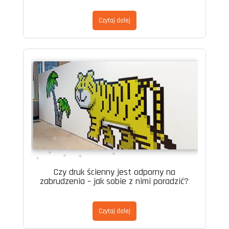
Czytaj dalej
Czy druk ścienny jest odporny na
zabrudzenia – jak sobie z nimi poradzić?
Czytaj dalej