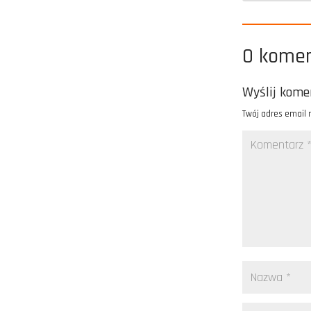
0 kome
Wyślij kome
Twój adres email 