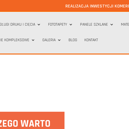
REALIZACJA INWESTYCJI KOMER
SŁUGI DRUKU I CIĘCIA
FOTOTAPETY
PANELE SZKLANE
MATE
IE KOMPLEKSOWE
GALERIA
BLOG
KONTAKT
CZEGO WARTO