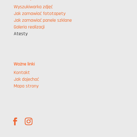
Wyszukiwarka zdjęć
Jak zamawiać fototapety
Jak zamawiać panele szklane
Galeria realizacji
Atesty
Ważne linki
Kontakt
Jak dojechać
Mapa strony