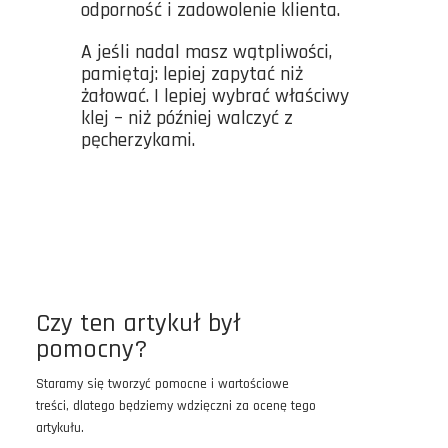
odporność i zadowolenie klienta.
A jeśli nadal masz wątpliwości,
pamiętaj: lepiej zapytać niż
żałować. I lepiej wybrać właściwy
klej – niż później walczyć z
pęcherzykami.
Czy ten artykuł był
pomocny?
Staramy się tworzyć pomocne i wartościowe
treści, dlatego będziemy wdzięczni za ocenę tego
artykułu.