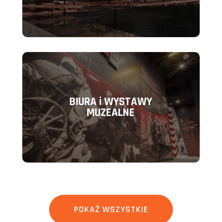
BIURA i WYSTAWY
MUZEALNE
POKAŻ WSZYSTKIE