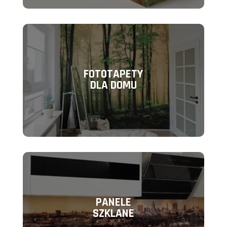
FOTOTAPETY
DLA DOMU
PANELE
SZKLANE