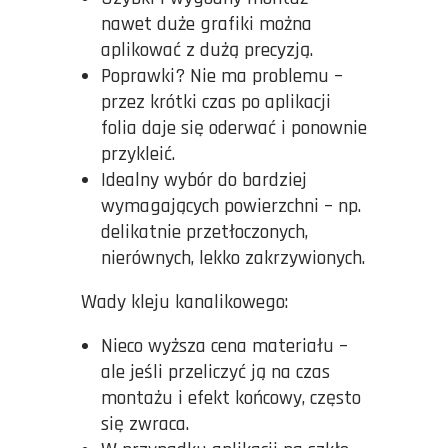
nawet duże grafiki można
aplikować z dużą precyzją.
Poprawki? Nie ma problemu –
przez krótki czas po aplikacji
folia daje się oderwać i ponownie
przykleić.
Idealny wybór do bardziej
wymagających powierzchni – np.
delikatnie przetłoczonych,
nierównych, lekko zakrzywionych.
Wady kleju kanalikowego:
Nieco wyższa cena materiału –
ale jeśli przeliczyć ją na czas
montażu i efekt końcowy, często
się zwraca.