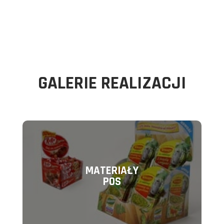
GALERIE REALIZACJI
MATERIAŁY
POS