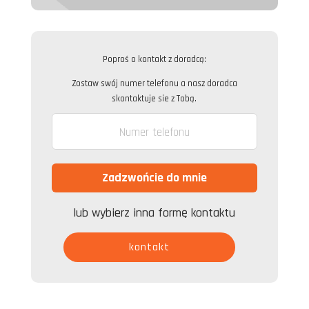
Poproś o kontakt z doradcą:
Zostaw swój numer telefonu a nasz doradca
skontaktuje sie z Tobą.
lub wybierz inna formę kontaktu
kontakt