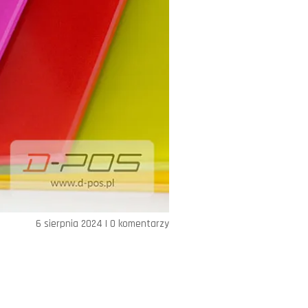
6 sierpnia 2024
|
0 komentarzy