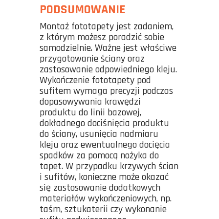
PODSUMOWANIE
Montaż fototapety jest zadaniem,
z którym możesz poradzić sobie
samodzielnie. Ważne jest właściwe
przygotowanie ściany oraz
zastosowanie odpowiedniego kleju.
Wykończenie fototapety pod
sufitem wymaga precyzji podczas
dopasowywania krawędzi
produktu do linii bazowej,
dokładnego dociśnięcia produktu
do ściany, usunięcia nadmiaru
kleju oraz ewentualnego docięcia
spadków za pomocą nożyka do
tapet. W przypadku krzywych ścian
i sufitów, konieczne może okazać
się zastosowanie dodatkowych
materiałów wykończeniowych, np.
taśm, sztukaterii czy wykonanie