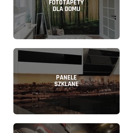
FOTOTAPETY
DLA DOMU
PANELE
SZKLANE