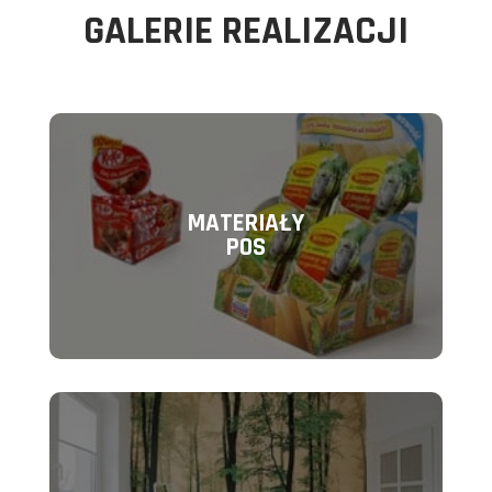
GALERIE REALIZACJI
MATERIAŁY
POS