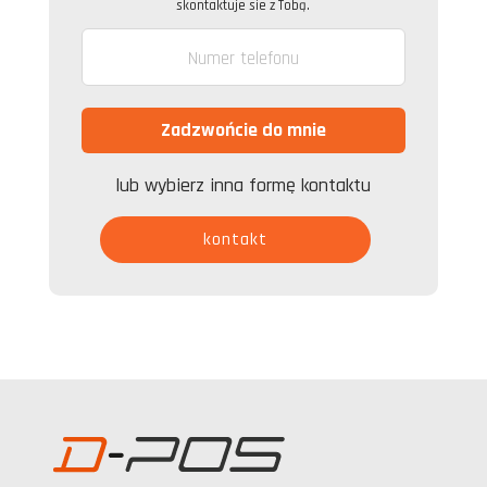
skontaktuje sie z Tobą.
lub wybierz inna formę kontaktu
kontakt