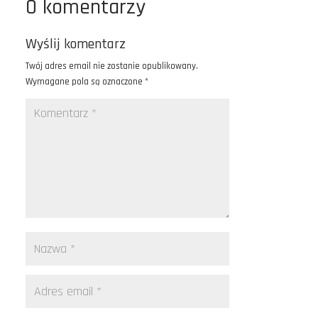
0 komentarzy
Wyślij komentarz
Twój adres email nie zostanie opublikowany.
Wymagane pola są oznaczone
*