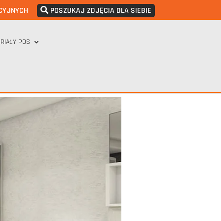
CYJNYCH
POSZUKAJ ZDJĘCIA DLA SIEBIE
RIAŁY POS