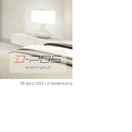
28 lipca 2022
|
0 komentarzy