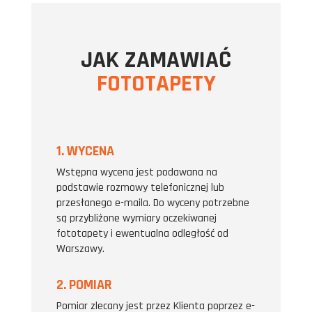
JAK ZAMAWIAĆ
FOTOTAPETY
1. WYCENA
Wstępna wycena jest podawana na
podstawie rozmowy telefonicznej lub
przesłanego e-maila. Do wyceny potrzebne
są przybliżone wymiary oczekiwanej
fototapety i ewentualna odległość od
Warszawy.
2. POMIAR
Pomiar zlecany jest przez Klienta poprzez e-