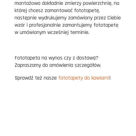
montażowa dokładnie zmierzy powierzchnię, na
której chcesz zamontować fototapetę,
następnie wydrukujemy zamówiony przez Ciebie
wzór i profesjonalnie zamontujemy fototapetę
w umówionym wcześniej terminie.
Fototapeta na wynos czy z dostawą?
Zapraszamy do omówienia szczegółów.
Sprawdź też nasze
fototapety do kawiarni
!