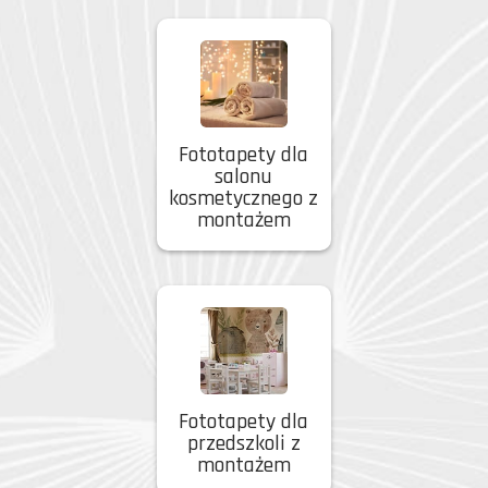
Fototapety dla
salonu
kosmetycznego z
montażem
Fototapety dla
przedszkoli z
montażem