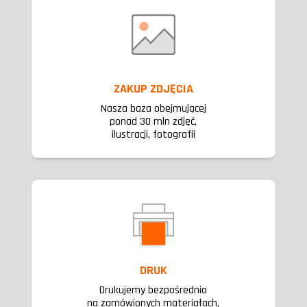
ZAKUP ZDJĘCIA
Nasza baza obejmującej
ponad 30 mln zdjęć,
ilustracji, fotografii
DRUK
Drukujemy bezpośrednio
na zamówionych materiałach,