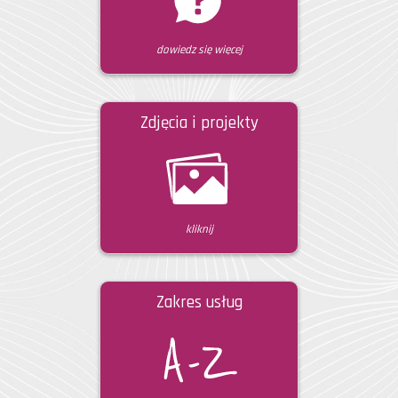
dowiedz się więcej
Zdjęcia i projekty
kliknij
Zakres usług