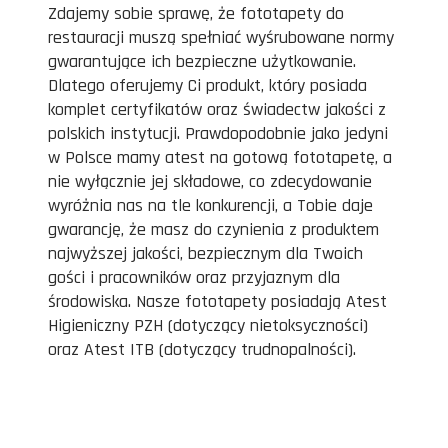
Zdajemy sobie sprawę, że fototapety do
restauracji muszą spełniać wyśrubowane normy
gwarantujące ich bezpieczne użytkowanie.
Dlatego oferujemy Ci produkt, który posiada
komplet certyfikatów oraz świadectw jakości z
polskich instytucji. Prawdopodobnie jako jedyni
w Polsce mamy atest na gotową fototapetę, a
nie wyłącznie jej składowe, co zdecydowanie
wyróżnia nas na tle konkurencji, a Tobie daje
gwarancję, że masz do czynienia z produktem
najwyższej jakości, bezpiecznym dla Twoich
gości i pracowników oraz przyjaznym dla
środowiska. Nasze fototapety posiadają Atest
Higieniczny PZH (dotyczący nietoksyczności)
oraz Atest ITB (dotyczący trudnopalności).