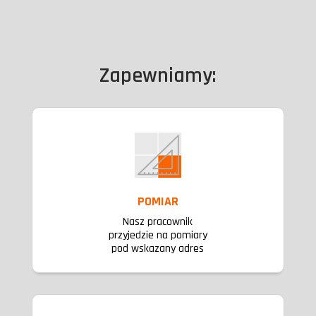
Zapewniamy:
POMIAR
Nasz pracownik
przyjedzie na pomiary
pod wskazany adres