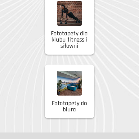
Fototapety dla
klubu fitness i
siłowni
Fototapety do
biura