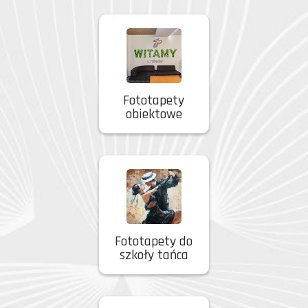
Fototapety
obiektowe
Fototapety do
szkoły tańca