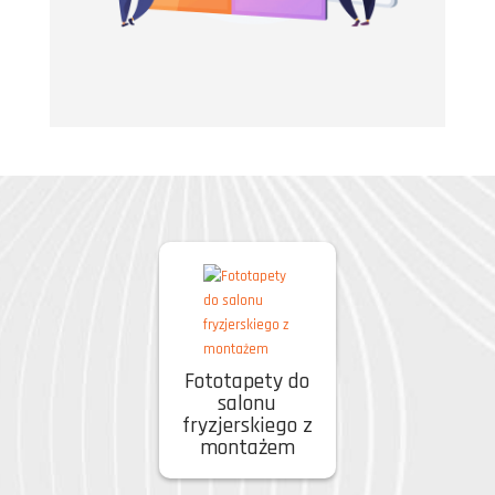
Fototapety do
salonu
fryzjerskiego z
montażem