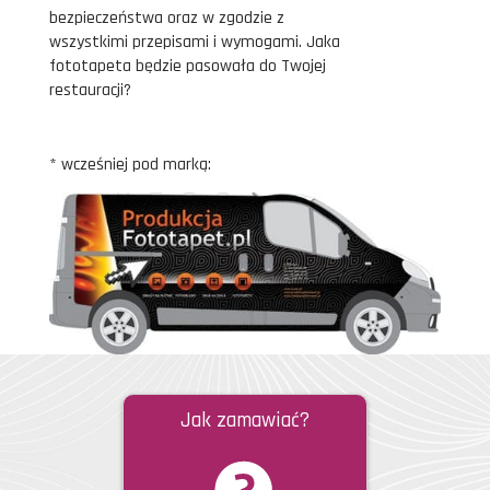
bezpieczeństwa oraz w zgodzie z
wszystkimi przepisami i wymogami. Jaka
fototapeta będzie pasowała do Twojej
restauracji?
* wcześniej pod marką:
Jak zamawiać?