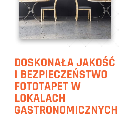
DOSKONAŁA JAKOŚĆ
I BEZPIECZEŃSTWO
FOTOTAPET W
LOKALACH
GASTRONOMICZNYCH