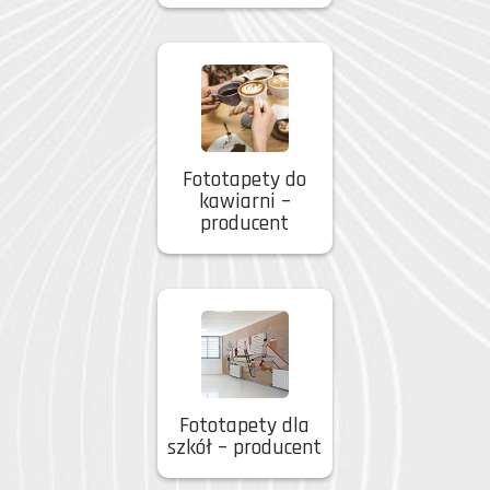
Fototapety do
kawiarni –
producent
Fototapety dla
szkół – producent