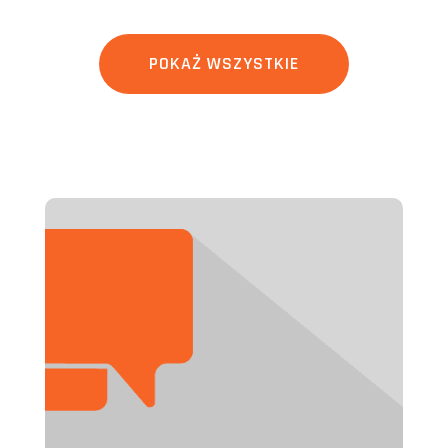
POKAŻ WSZYSTKIE