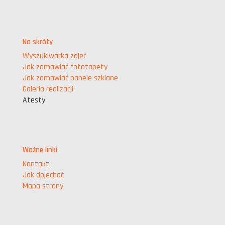
Na skróty
Wyszukiwarka zdjęć
Jak zamawiać fototapety
Jak zamawiać panele szklane
Galeria realizacji
Atesty
Ważne linki
Kontakt
Jak dojechać
Mapa strony