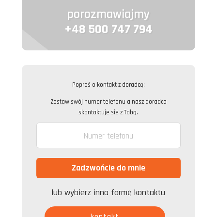
porozmawiajmy
+48 500 747 794
Poproś o kontakt z doradcą:
Zostaw swój numer telefonu a nasz doradca
skontaktuje sie z Tobą.
lub wybierz inna formę kontaktu
kontakt