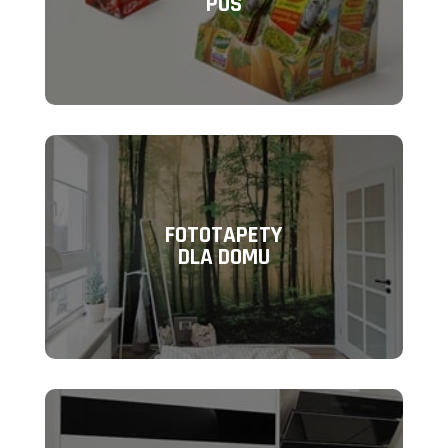
POS
FOTOTAPETY
DLA DOMU