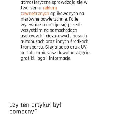
atmosferyczne sprawdzają się w
tworzeniu
reklam
zewnętrznych
aplikowanych na
nierówne powierzchnie. Folie
wylewane montuje się przede
wszystkim na samochodach
osobowych i ciężarowych, busach,
autobusach oraz innych środkach
transportu. Sięgając po druk UV,
na folii umieścisz dowolne zdjęcia,
grafiki, logo i informacje.
Czy ten artykuł był
pomocny?