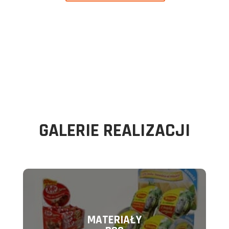
GALERIE REALIZACJI
MATERIAŁY