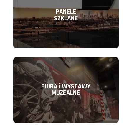
PANELE
SZKLANE
BIURA i WYSTAWY
MUZEALNE